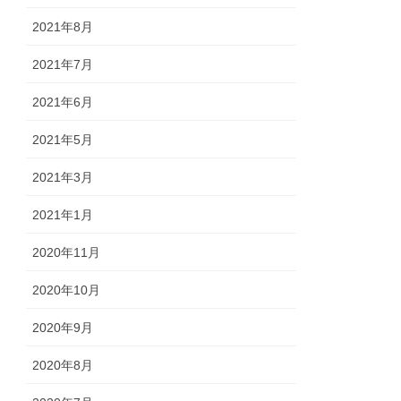
2021年8月
2021年7月
2021年6月
2021年5月
2021年3月
2021年1月
2020年11月
2020年10月
2020年9月
2020年8月