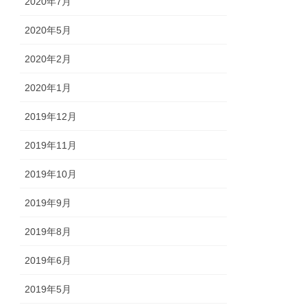
2020年7月
2020年5月
2020年2月
2020年1月
2019年12月
2019年11月
2019年10月
2019年9月
2019年8月
2019年6月
2019年5月