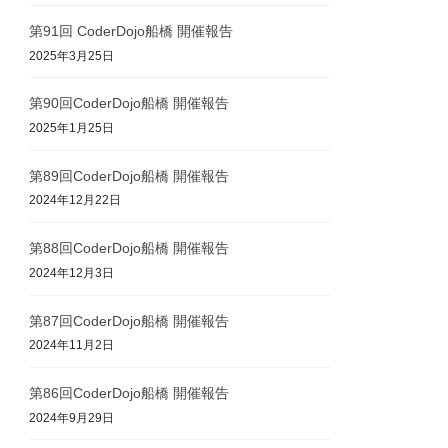
第91回 CoderDojo船橋 開催報告
2025年3月25日
第90回CoderDojo船橋 開催報告
2025年1月25日
第89回CoderDojo船橋 開催報告
2024年12月22日
第88回CoderDojo船橋 開催報告
2024年12月3日
第87回CoderDojo船橋 開催報告
2024年11月2日
第86回CoderDojo船橋 開催報告
2024年9月29日