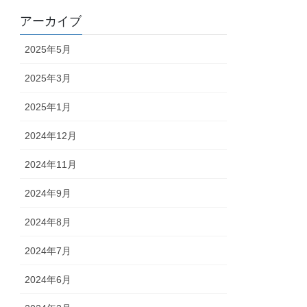
アーカイブ
2025年5月
2025年3月
2025年1月
2024年12月
2024年11月
2024年9月
2024年8月
2024年7月
2024年6月