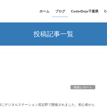
ホーム
ブログ
CoderDojo千葉県
C
投稿記事一覧
開催レポート
日の日曜日にデジタルステーション習志野で開催されました。初心者から