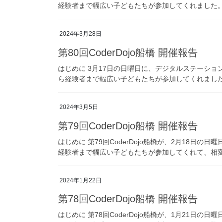
経験者まで幅広い子どもたちが参加してくれました。 
2024年3月28日
第80回CoderDojo船橋 開催報告
はじめに 3月17日の日曜日に、デジタルステーション
ら経験者まで幅広い子どもたちが参加してくれました。
2024年3月5日
第79回CoderDojo船橋 開催報告
はじめに 第79回CoderDojo船橋が、2月18
経験者まで幅広い子どもたちが参加してくれて、相変
2024年1月22日
第78回CoderDojo船橋 開催報告
はじめに 第78回CoderDojo船橋が、1月21