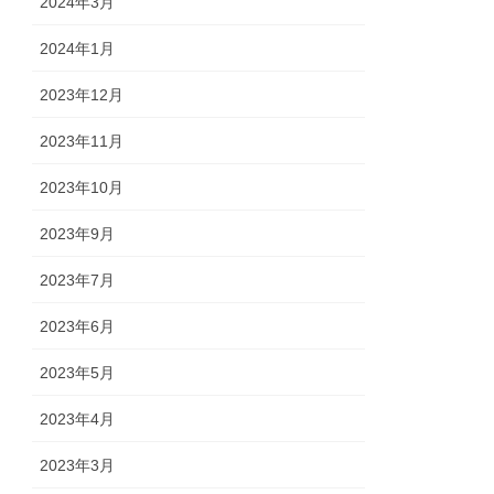
2024年3月
2024年1月
2023年12月
2023年11月
2023年10月
2023年9月
2023年7月
2023年6月
2023年5月
2023年4月
2023年3月