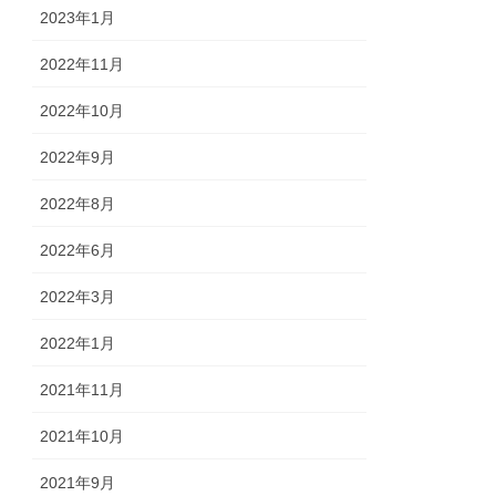
2023年1月
2022年11月
2022年10月
2022年9月
2022年8月
2022年6月
2022年3月
2022年1月
2021年11月
2021年10月
2021年9月