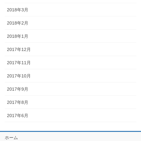
2018年3月
2018年2月
2018年1月
2017年12月
2017年11月
2017年10月
2017年9月
2017年8月
2017年6月
ホーム