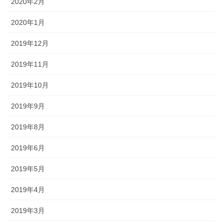
2020年2月
2020年1月
2019年12月
2019年11月
2019年10月
2019年9月
2019年8月
2019年6月
2019年5月
2019年4月
2019年3月