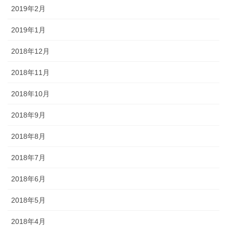
2019年2月
2019年1月
2018年12月
2018年11月
2018年10月
2018年9月
2018年8月
2018年7月
2018年6月
2018年5月
2018年4月