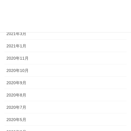
2021年6月
2021年5月
2021年3月
2021年1月
2020年11月
2020年10月
2020年9月
2020年8月
2020年7月
2020年5月