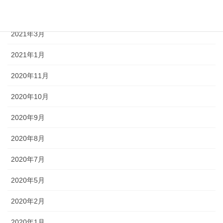
2021年5月
2021年3月
2021年1月
2020年11月
2020年10月
2020年9月
2020年8月
2020年7月
2020年5月
2020年2月
2020年1月