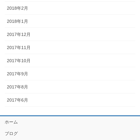
2018年2月
2018年1月
2017年12月
2017年11月
2017年10月
2017年9月
2017年8月
2017年6月
ホーム
ブログ