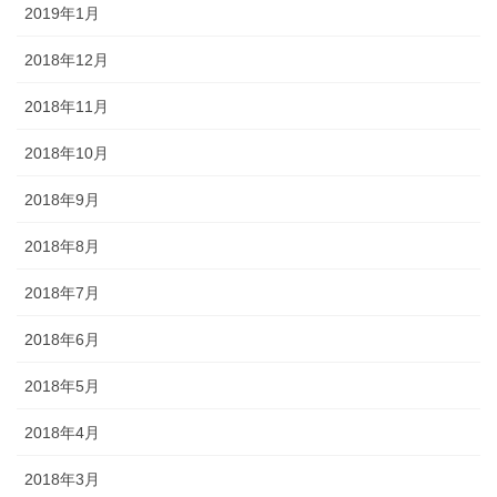
2019年1月
2018年12月
2018年11月
2018年10月
2018年9月
2018年8月
2018年7月
2018年6月
2018年5月
2018年4月
2018年3月