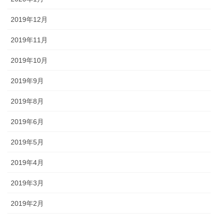
2019年12月
2019年11月
2019年10月
2019年9月
2019年8月
2019年6月
2019年5月
2019年4月
2019年3月
2019年2月