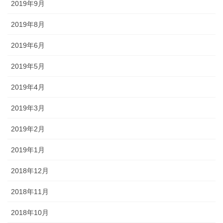
2019年9月
2019年8月
2019年6月
2019年5月
2019年4月
2019年3月
2019年2月
2019年1月
2018年12月
2018年11月
2018年10月