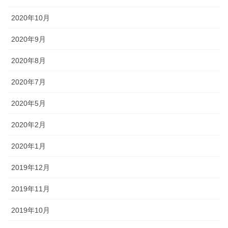
2020年10月
2020年9月
2020年8月
2020年7月
2020年5月
2020年2月
2020年1月
2019年12月
2019年11月
2019年10月