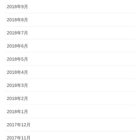
2018年9月
2018年8月
2018年7月
2018年6月
2018年5月
2018年4月
2018年3月
2018年2月
2018年1月
2017年12月
2017年11月