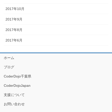
2017年10月
2017年9月
2017年8月
2017年6月
ホーム
ブログ
CoderDojo千葉県
CoderDojoJapan
支援について
お問い合わせ