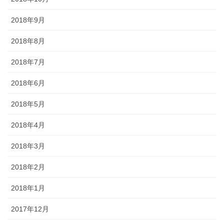
2018年9月
2018年8月
2018年7月
2018年6月
2018年5月
2018年4月
2018年3月
2018年2月
2018年1月
2017年12月