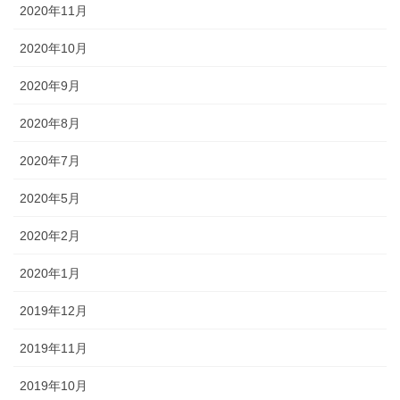
2020年11月
2020年10月
2020年9月
2020年8月
2020年7月
2020年5月
2020年2月
2020年1月
2019年12月
2019年11月
2019年10月