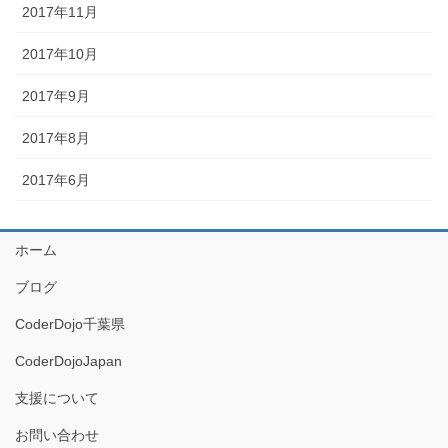
2017年11月
2017年10月
2017年9月
2017年8月
2017年6月
ホーム
ブログ
CoderDojo千葉県
CoderDojoJapan
支援について
お問い合わせ