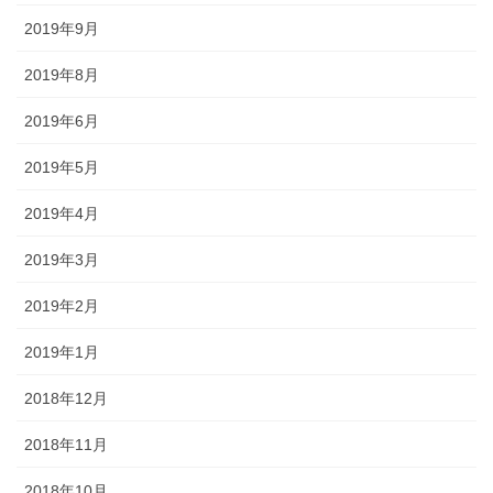
2019年9月
2019年8月
2019年6月
2019年5月
2019年4月
2019年3月
2019年2月
2019年1月
2018年12月
2018年11月
2018年10月