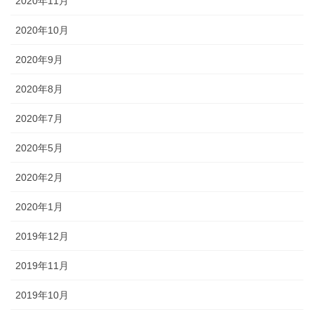
2020年11月
2020年10月
2020年9月
2020年8月
2020年7月
2020年5月
2020年2月
2020年1月
2019年12月
2019年11月
2019年10月