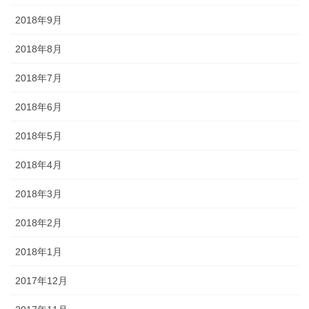
2018年9月
2018年8月
2018年7月
2018年6月
2018年5月
2018年4月
2018年3月
2018年2月
2018年1月
2017年12月