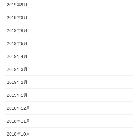
2019年9月
2019年8月
2019年6月
2019年5月
2019年4月
2019年3月
2019年2月
2019年1月
2018年12月
2018年11月
2018年10月