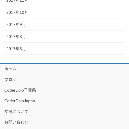
2017年11月
2017年10月
2017年9月
2017年8月
2017年6月
ホーム
ブログ
CoderDojo千葉県
CoderDojoJapan
支援について
お問い合わせ