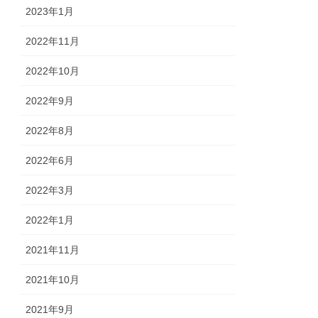
2023年1月
2022年11月
2022年10月
2022年9月
2022年8月
2022年6月
2022年3月
2022年1月
2021年11月
2021年10月
2021年9月