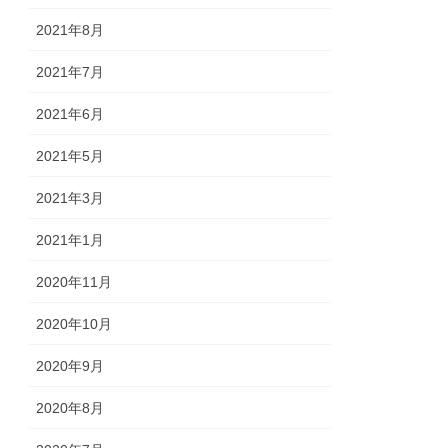
2021年8月
2021年7月
2021年6月
2021年5月
2021年3月
2021年1月
2020年11月
2020年10月
2020年9月
2020年8月