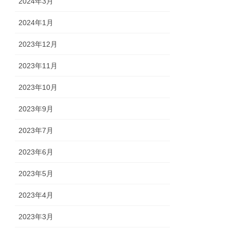
2024年3月
2024年1月
2023年12月
2023年11月
2023年10月
2023年9月
2023年7月
2023年6月
2023年5月
2023年4月
2023年3月