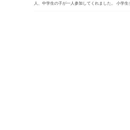
人、中学生の子が一人参加してくれました。 小学生