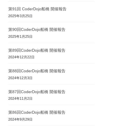
第91回 CoderDojo船橋 開催報告
2025年3月25日
第90回CoderDojo船橋 開催報告
2025年1月25日
第89回CoderDojo船橋 開催報告
2024年12月22日
第88回CoderDojo船橋 開催報告
2024年12月3日
第87回CoderDojo船橋 開催報告
2024年11月2日
第86回CoderDojo船橋 開催報告
2024年9月29日