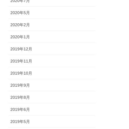
2020年7月
2020年5月
2020年2月
2020年1月
2019年12月
2019年11月
2019年10月
2019年9月
2019年8月
2019年6月
2019年5月