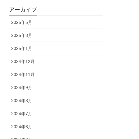
アーカイブ
2025年5月
2025年3月
2025年1月
2024年12月
2024年11月
2024年9月
2024年8月
2024年7月
2024年6月