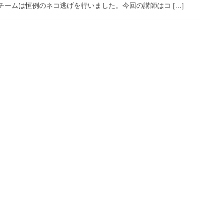
チームは恒例のネコ逃げを行いました。今回の講師はコ […]