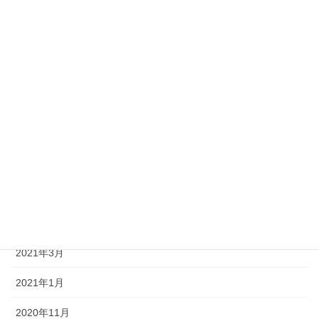
2022年1月
2021年11月
2021年10月
2021年9月
2021年8月
2021年7月
2021年6月
2021年5月
2021年3月
2021年1月
2020年11月