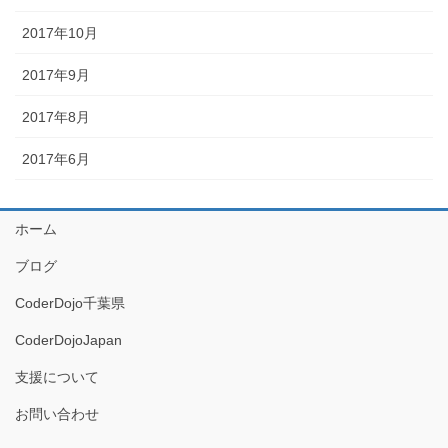
2017年10月
2017年9月
2017年8月
2017年6月
ホーム
ブログ
CoderDojo千葉県
CoderDojoJapan
支援について
お問い合わせ