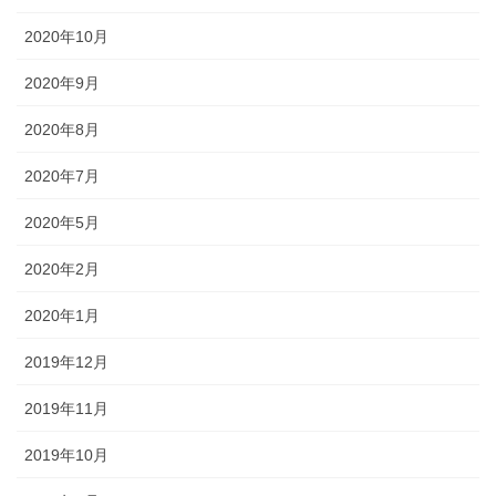
2020年10月
2020年9月
2020年8月
2020年7月
2020年5月
2020年2月
2020年1月
2019年12月
2019年11月
2019年10月