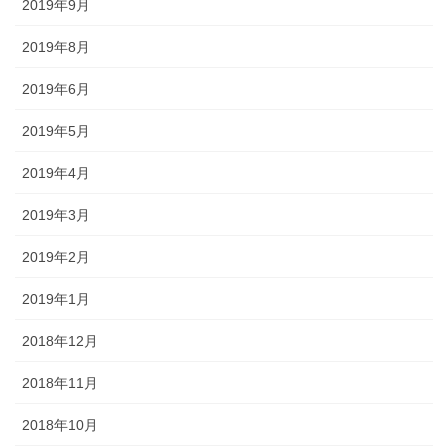
2019年9月
2019年8月
2019年6月
2019年5月
2019年4月
2019年3月
2019年2月
2019年1月
2018年12月
2018年11月
2018年10月