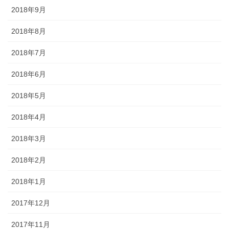
2018年9月
2018年8月
2018年7月
2018年6月
2018年5月
2018年4月
2018年3月
2018年2月
2018年1月
2017年12月
2017年11月