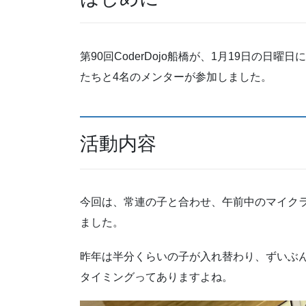
第90回CoderDojo船橋が、1月19日の
たちと4名のメンターが参加しました。
活動内容
今回は、常連の子と合わせ、午前中のマイク
ました。
昨年は半分くらいの子が入れ替わり、ずいぶ
タイミングってありますよね。