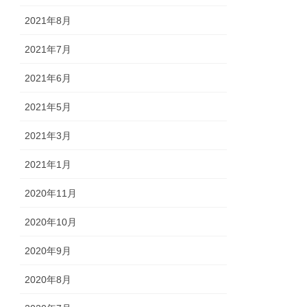
2021年8月
2021年7月
2021年6月
2021年5月
2021年3月
2021年1月
2020年11月
2020年10月
2020年9月
2020年8月