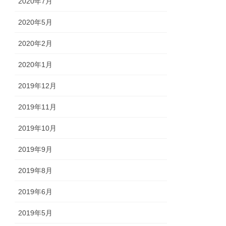
2020年7月
2020年5月
2020年2月
2020年1月
2019年12月
2019年11月
2019年10月
2019年9月
2019年8月
2019年6月
2019年5月