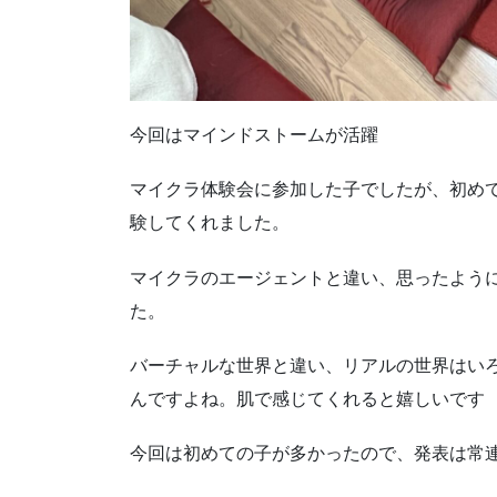
今回はマインドストームが活躍
マイクラ体験会に参加した子でしたが、初め
験してくれました。
マイクラのエージェントと違い、思ったよう
た。
バーチャルな世界と違い、リアルの世界はい
んですよね。肌で感じてくれると嬉しいです
今回は初めての子が多かったので、発表は常