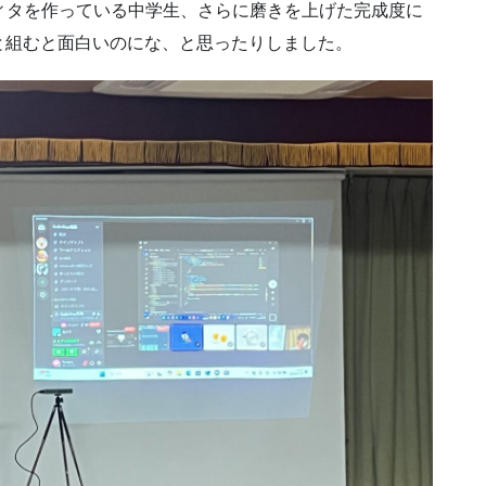
ールドエディタを作っている中学生、さらに磨きを上げた完成度に
と組むと面白いのにな、と思ったりしました。