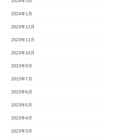
2024年3月
2024年1月
2023年12月
2023年11月
2023年10月
2023年9月
2023年7月
2023年6月
2023年5月
2023年4月
2023年3月