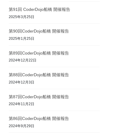
第91回 CoderDojo船橋 開催報告
2025年3月25日
第90回CoderDojo船橋 開催報告
2025年1月25日
第89回CoderDojo船橋 開催報告
2024年12月22日
第88回CoderDojo船橋 開催報告
2024年12月3日
第87回CoderDojo船橋 開催報告
2024年11月2日
第86回CoderDojo船橋 開催報告
2024年9月29日