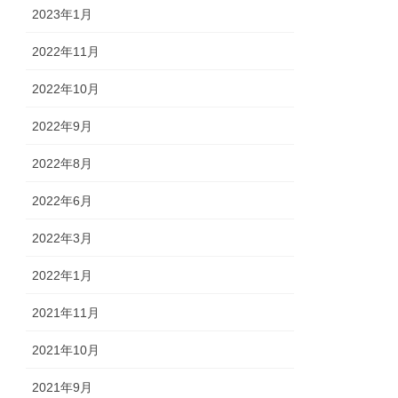
2023年1月
2022年11月
2022年10月
2022年9月
2022年8月
2022年6月
2022年3月
2022年1月
2021年11月
2021年10月
2021年9月