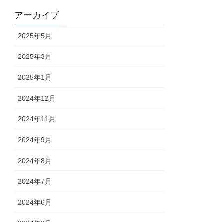
アーカイブ
2025年5月
2025年3月
2025年1月
2024年12月
2024年11月
2024年9月
2024年8月
2024年7月
2024年6月