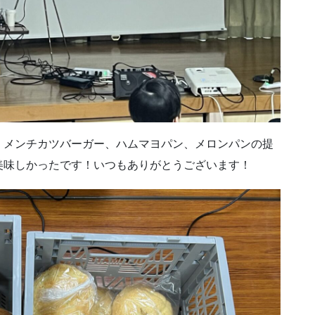
、メンチカツバーガー、ハムマヨパン、メロンパンの提
美味しかったです！いつもありがとうございます！