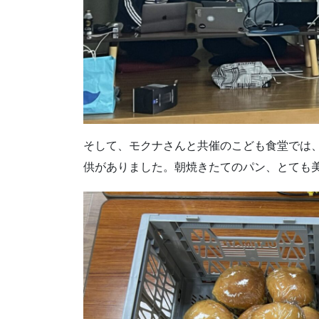
そして、モクナさんと共催のこども食堂では
供がありました。朝焼きたてのパン、とても