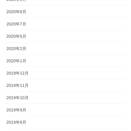
2020年8月
2020年7月
2020年5月
2020年2月
2020年1月
2019年12月
2019年11月
2019年10月
2019年9月
2019年8月