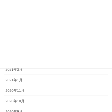
2021年10月
2021年9月
2021年8月
2021年7月
2021年6月
2021年5月
2021年3月
2021年1月
2020年11月
2020年10月
2020年9月