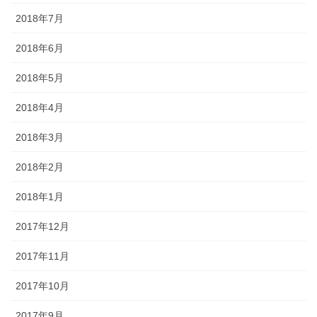
2018年7月
2018年6月
2018年5月
2018年4月
2018年3月
2018年2月
2018年1月
2017年12月
2017年11月
2017年10月
2017年9月