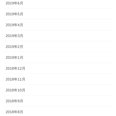
2019年6月
2019年5月
2019年4月
2019年3月
2019年2月
2019年1月
2018年12月
2018年11月
2018年10月
2018年9月
2018年8月