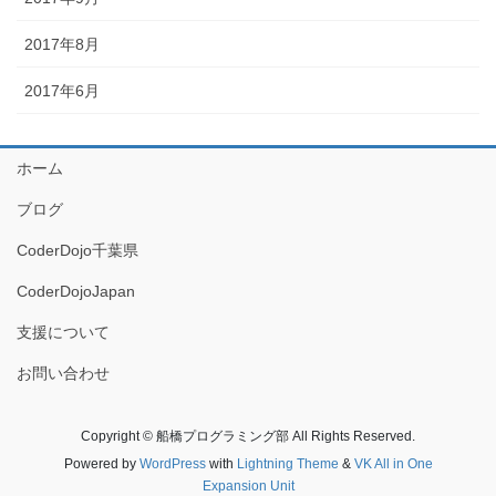
2017年8月
2017年6月
ホーム
ブログ
CoderDojo千葉県
CoderDojoJapan
支援について
お問い合わせ
Copyright © 船橋プログラミング部 All Rights Reserved.
Powered by
WordPress
with
Lightning Theme
&
VK All in One
Expansion Unit