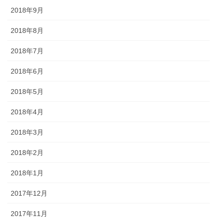
2018年9月
2018年8月
2018年7月
2018年6月
2018年5月
2018年4月
2018年3月
2018年2月
2018年1月
2017年12月
2017年11月