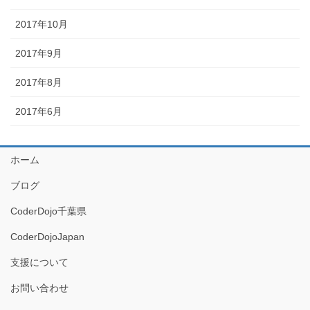
2017年10月
2017年9月
2017年8月
2017年6月
ホーム
ブログ
CoderDojo千葉県
CoderDojoJapan
支援について
お問い合わせ