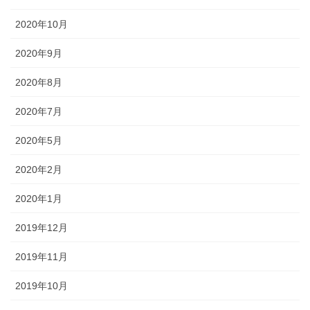
2020年10月
2020年9月
2020年8月
2020年7月
2020年5月
2020年2月
2020年1月
2019年12月
2019年11月
2019年10月