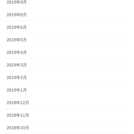
2019年9月
2019年8月
2019年6月
2019年5月
2019年4月
2019年3月
2019年2月
2019年1月
2018年12月
2018年11月
2018年10月