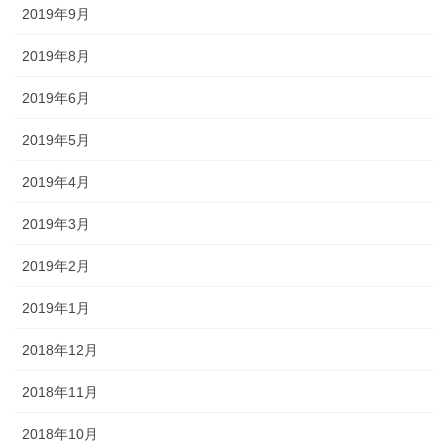
2019年9月
2019年8月
2019年6月
2019年5月
2019年4月
2019年3月
2019年2月
2019年1月
2018年12月
2018年11月
2018年10月