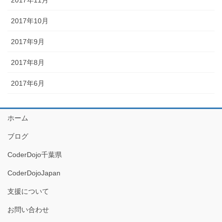
2017年10月
2017年9月
2017年8月
2017年6月
ホーム
ブログ
CoderDojo千葉県
CoderDojoJapan
支援について
お問い合わせ