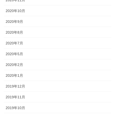
2020年10月
2020年9月
2020年8月
2020年7月
2020年5月
2020年2月
2020年1月
2019年12月
2019年11月
2019年10月