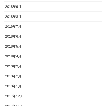
2018年9月
2018年8月
2018年7月
2018年6月
2018年5月
2018年4月
2018年3月
2018年2月
2018年1月
2017年12月
2017年11月