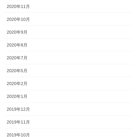
2020年11月
2020年10月
2020年9月
2020年8月
2020年7月
2020年5月
2020年2月
2020年1月
2019年12月
2019年11月
2019年10月