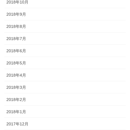
2018年10月
2018年9月
2018年8月
2018年7月
2018年6月
2018年5月
2018年4月
2018年3月
2018年2月
2018年1月
2017年12月