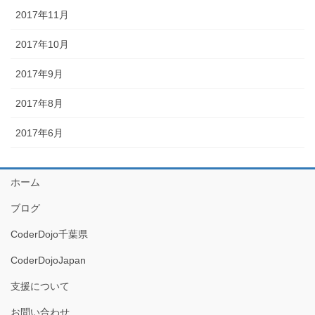
2017年11月
2017年10月
2017年9月
2017年8月
2017年6月
ホーム
ブログ
CoderDojo千葉県
CoderDojoJapan
支援について
お問い合わせ