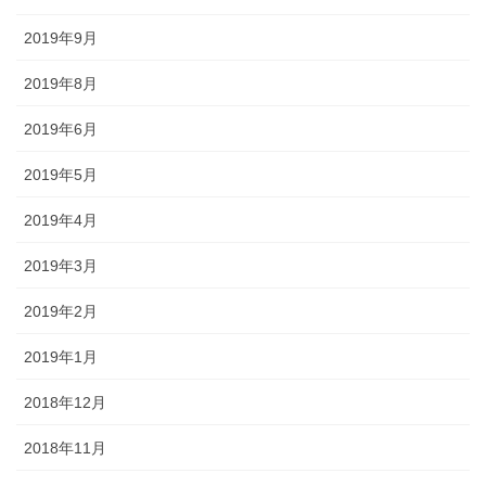
2019年9月
2019年8月
2019年6月
2019年5月
2019年4月
2019年3月
2019年2月
2019年1月
2018年12月
2018年11月