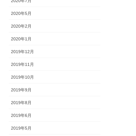
2020年7月
2020年5月
2020年2月
2020年1月
2019年12月
2019年11月
2019年10月
2019年9月
2019年8月
2019年6月
2019年5月