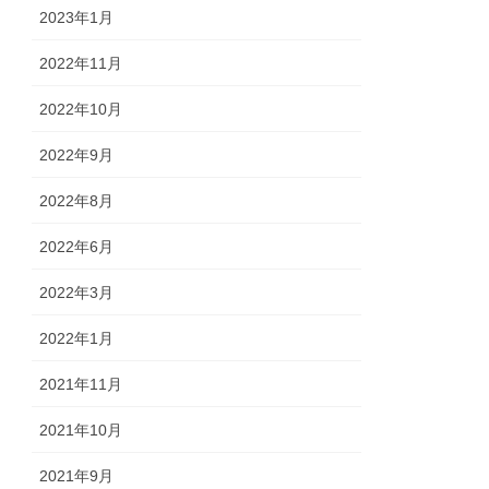
2023年1月
2022年11月
2022年10月
2022年9月
2022年8月
2022年6月
2022年3月
2022年1月
2021年11月
2021年10月
2021年9月