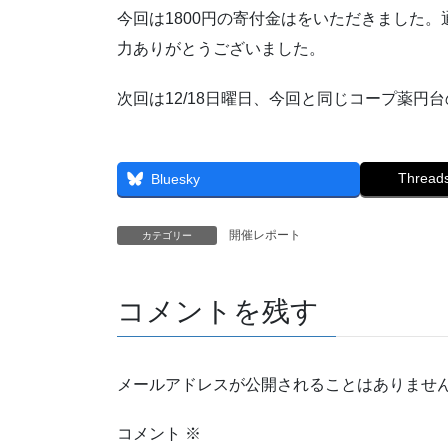
今回は1800円の寄付金はをいただきました
力ありがとうございました。
次回は12/18日曜日、今回と同じコープ薬円
Thread
Bluesky
開催レポート
カテゴリー
コメントを残す
メールアドレスが公開されることはありませ
コメント
※