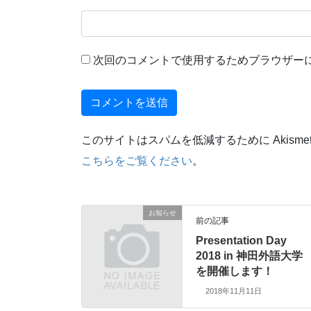
次回のコメントで使用するためブラウザー
このサイトはスパムを低減するために Akisme
こちらをご覧ください
。
お知らせ
前の記事
Presentation Day
2018 in 神田外語大学
を開催します！
2018年11月11日