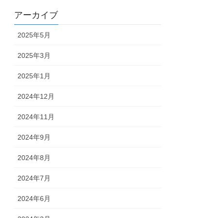
アーカイブ
2025年5月
2025年3月
2025年1月
2024年12月
2024年11月
2024年9月
2024年8月
2024年7月
2024年6月