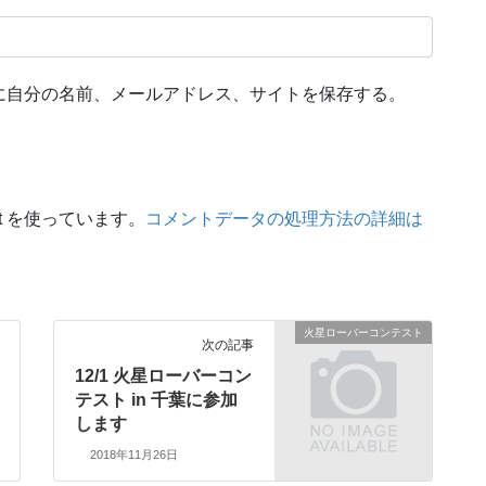
に自分の名前、メールアドレス、サイトを保存する。
t を使っています。
コメントデータの処理方法の詳細は
火星ローバーコンテスト
次の記事
12/1 火星ローバーコン
テスト in 千葉に参加
します
2018年11月26日