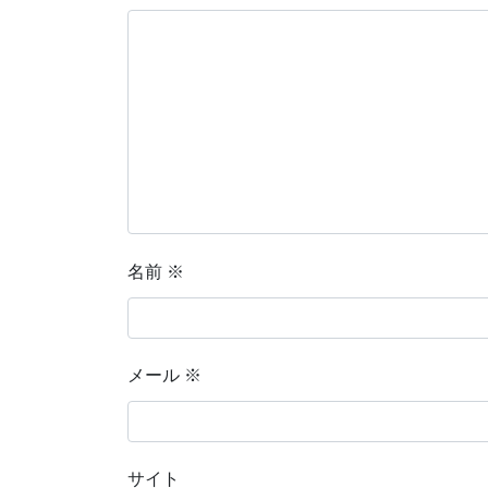
名前
※
メール
※
サイト