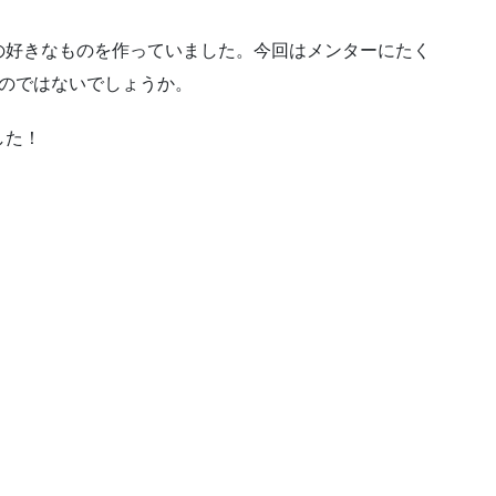
の好きなものを作っていました。今回はメンターにたく
たのではないでしょうか。
した！