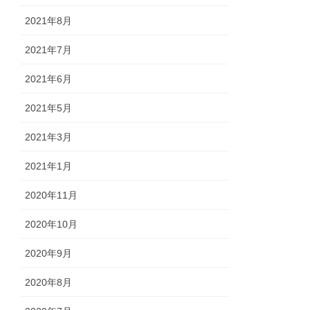
2021年8月
2021年7月
2021年6月
2021年5月
2021年3月
2021年1月
2020年11月
2020年10月
2020年9月
2020年8月