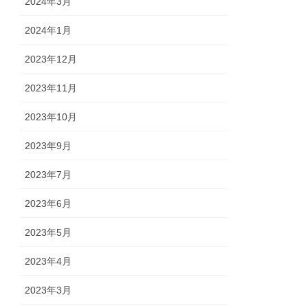
2024年3月
2024年1月
2023年12月
2023年11月
2023年10月
2023年9月
2023年7月
2023年6月
2023年5月
2023年4月
2023年3月