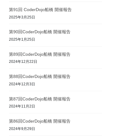
第91回 CoderDojo船橋 開催報告
2025年3月25日
第90回CoderDojo船橋 開催報告
2025年1月25日
第89回CoderDojo船橋 開催報告
2024年12月22日
第88回CoderDojo船橋 開催報告
2024年12月3日
第87回CoderDojo船橋 開催報告
2024年11月2日
第86回CoderDojo船橋 開催報告
2024年9月29日