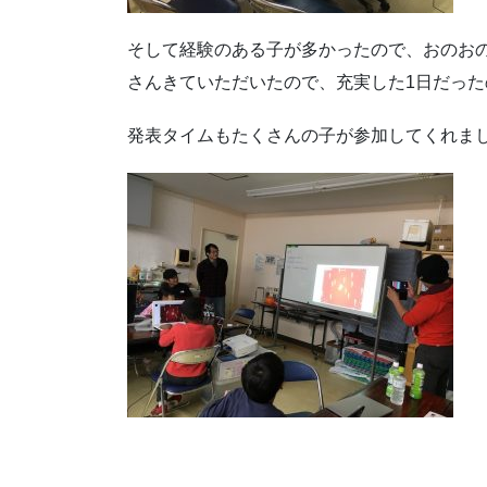
そして経験のある子が多かったので、おのお
さんきていただいたので、充実した1日だっ
発表タイムもたくさんの子が参加してくれま