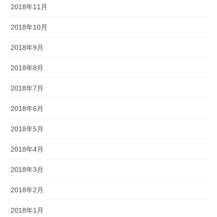
2018年11月
2018年10月
2018年9月
2018年8月
2018年7月
2018年6月
2018年5月
2018年4月
2018年3月
2018年2月
2018年1月