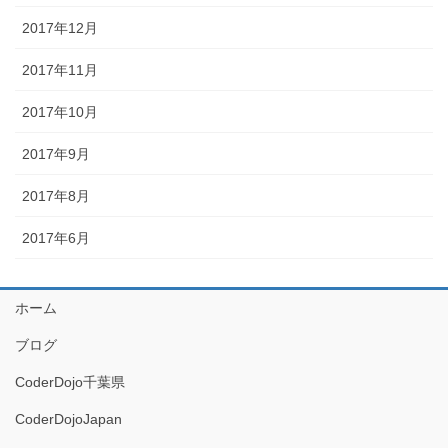
2017年12月
2017年11月
2017年10月
2017年9月
2017年8月
2017年6月
ホーム
ブログ
CoderDojo千葉県
CoderDojoJapan