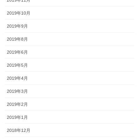
2019年10月
2019年9月
2019年8月
2019年6月
2019年5月
2019年4月
2019年3月
2019年2月
2019年1月
2018年12月