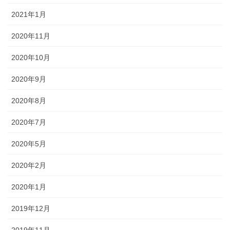
2021年1月
2020年11月
2020年10月
2020年9月
2020年8月
2020年7月
2020年5月
2020年2月
2020年1月
2019年12月
2019年11月