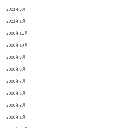
2021年3月
2021年1月
2020年11月
2020年10月
2020年9月
2020年8月
2020年7月
2020年5月
2020年2月
2020年1月