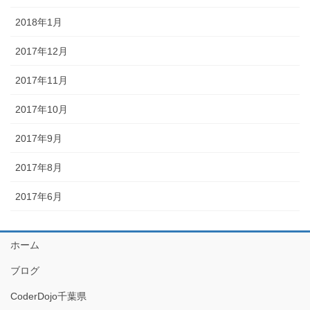
2018年1月
2017年12月
2017年11月
2017年10月
2017年9月
2017年8月
2017年6月
ホーム
ブログ
CoderDojo千葉県