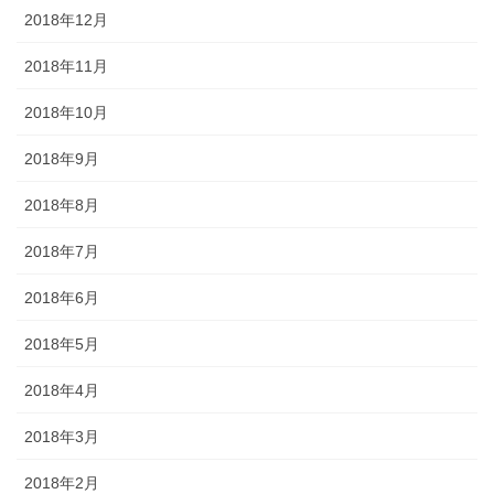
2018年12月
2018年11月
2018年10月
2018年9月
2018年8月
2018年7月
2018年6月
2018年5月
2018年4月
2018年3月
2018年2月