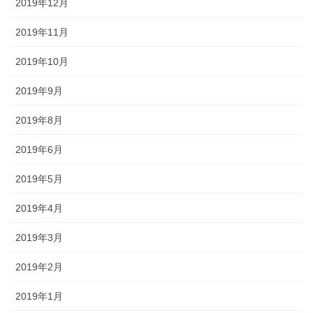
2019年12月
2019年11月
2019年10月
2019年9月
2019年8月
2019年6月
2019年5月
2019年4月
2019年3月
2019年2月
2019年1月