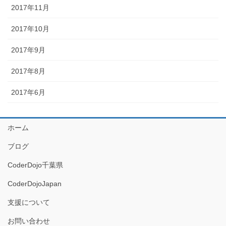
2017年11月
2017年10月
2017年9月
2017年8月
2017年6月
ホーム
ブログ
CoderDojo千葉県
CoderDojoJapan
支援について
お問い合わせ