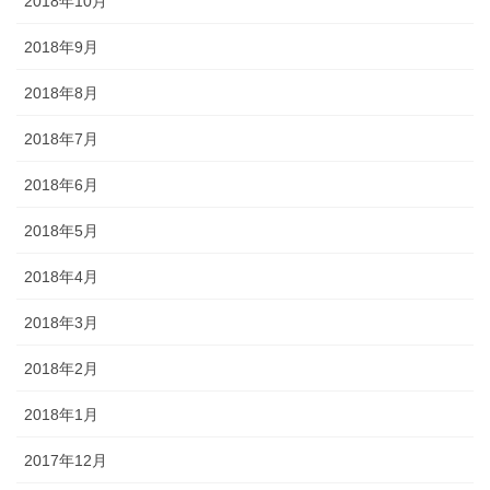
2018年10月
2018年9月
2018年8月
2018年7月
2018年6月
2018年5月
2018年4月
2018年3月
2018年2月
2018年1月
2017年12月