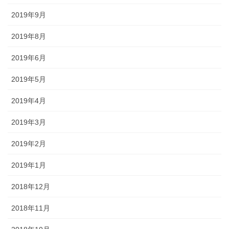
2019年9月
2019年8月
2019年6月
2019年5月
2019年4月
2019年3月
2019年2月
2019年1月
2018年12月
2018年11月