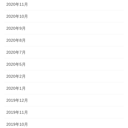
2020年11月
2020年10月
2020年9月
2020年8月
2020年7月
2020年5月
2020年2月
2020年1月
2019年12月
2019年11月
2019年10月