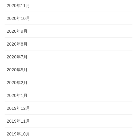
2020年11月
2020年10月
2020年9月
2020年8月
2020年7月
2020年5月
2020年2月
2020年1月
2019年12月
2019年11月
2019年10月