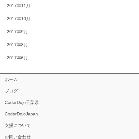
2017年11月
2017年10月
2017年9月
2017年8月
2017年6月
ホーム
ブログ
CoderDojo千葉県
CoderDojoJapan
支援について
お問い合わせ