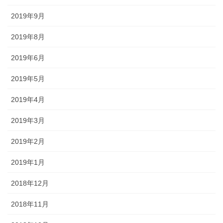
2019年9月
2019年8月
2019年6月
2019年5月
2019年4月
2019年3月
2019年2月
2019年1月
2018年12月
2018年11月