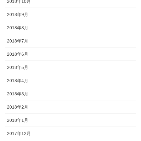
2018年10月
2018年9月
2018年8月
2018年7月
2018年6月
2018年5月
2018年4月
2018年3月
2018年2月
2018年1月
2017年12月