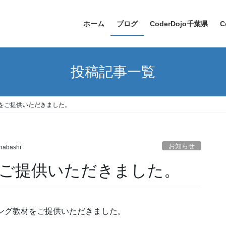
ホーム
ブログ
CoderDojo千葉県
C
投稿記事一覧
をご提供いただきました。
お知らせ
nabashi
ご提供いただきました。
ラミング教材をご提供いただきました。