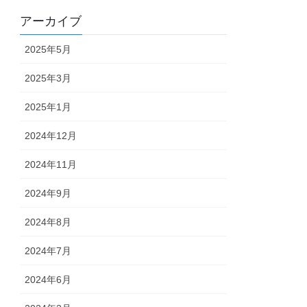
アーカイブ
2025年5月
2025年3月
2025年1月
2024年12月
2024年11月
2024年9月
2024年8月
2024年7月
2024年6月