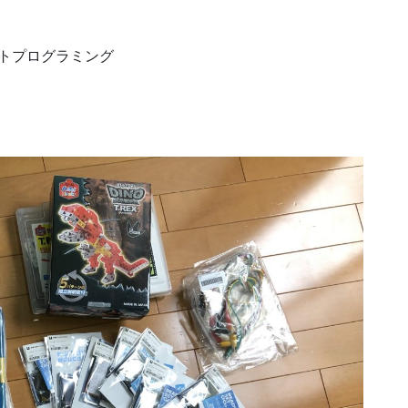
トプログラミング