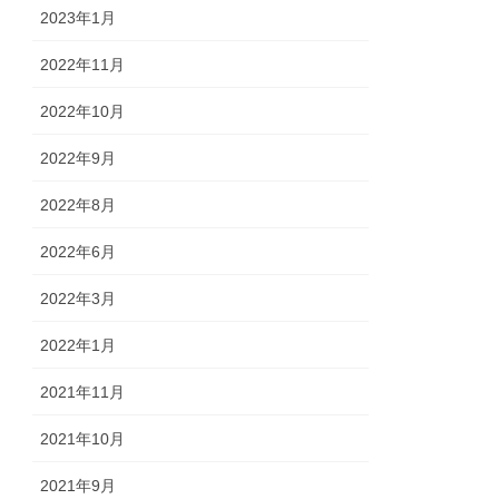
2023年1月
2022年11月
2022年10月
2022年9月
2022年8月
2022年6月
2022年3月
2022年1月
2021年11月
2021年10月
2021年9月