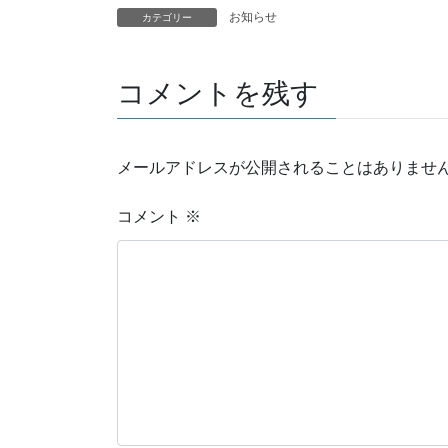
お知らせ
カテゴリー
コメントを残す
メールアドレスが公開されることはありませ
コメント
※