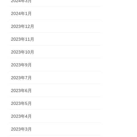
2024年3月
2024年1月
2023年12月
2023年11月
2023年10月
2023年9月
2023年7月
2023年6月
2023年5月
2023年4月
2023年3月