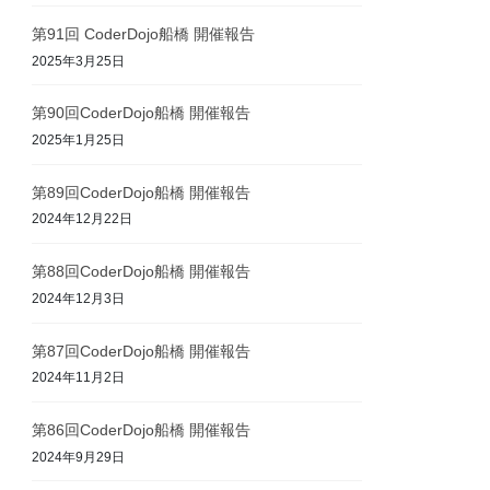
第91回 CoderDojo船橋 開催報告
2025年3月25日
第90回CoderDojo船橋 開催報告
2025年1月25日
第89回CoderDojo船橋 開催報告
2024年12月22日
第88回CoderDojo船橋 開催報告
2024年12月3日
第87回CoderDojo船橋 開催報告
2024年11月2日
第86回CoderDojo船橋 開催報告
2024年9月29日