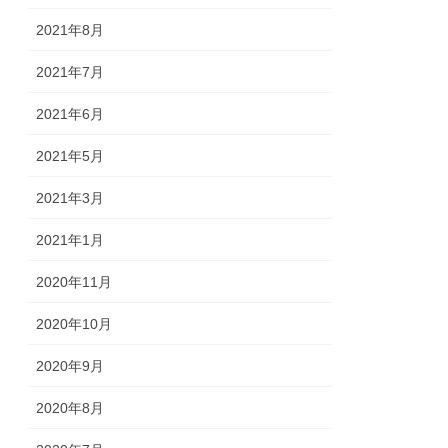
2021年8月
2021年7月
2021年6月
2021年5月
2021年3月
2021年1月
2020年11月
2020年10月
2020年9月
2020年8月