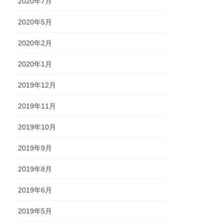
2020年7月
2020年5月
2020年2月
2020年1月
2019年12月
2019年11月
2019年10月
2019年9月
2019年8月
2019年6月
2019年5月