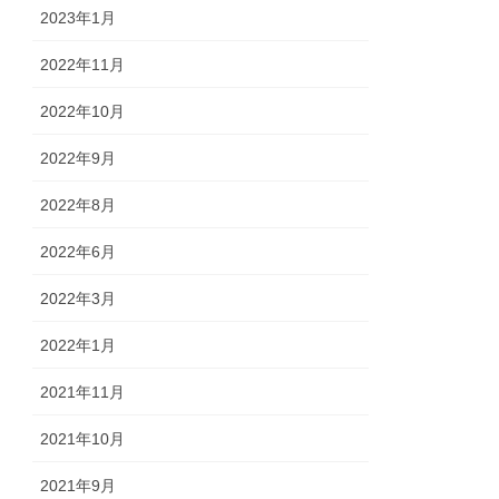
2023年1月
2022年11月
2022年10月
2022年9月
2022年8月
2022年6月
2022年3月
2022年1月
2021年11月
2021年10月
2021年9月