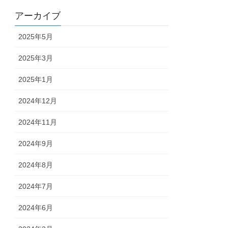
アーカイブ
2025年5月
2025年3月
2025年1月
2024年12月
2024年11月
2024年9月
2024年8月
2024年7月
2024年6月