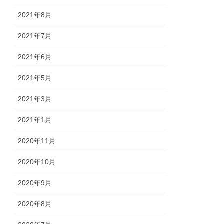
2021年8月
2021年7月
2021年6月
2021年5月
2021年3月
2021年1月
2020年11月
2020年10月
2020年9月
2020年8月