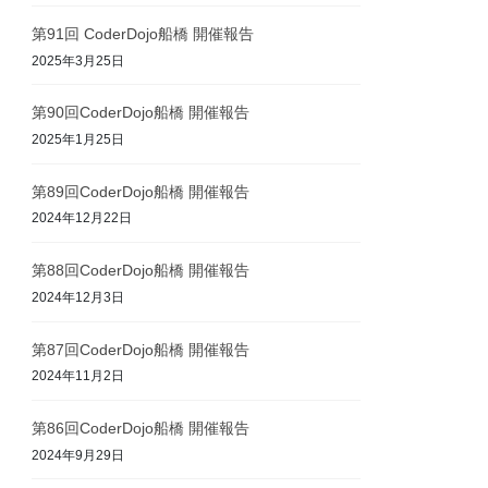
第91回 CoderDojo船橋 開催報告
2025年3月25日
第90回CoderDojo船橋 開催報告
2025年1月25日
第89回CoderDojo船橋 開催報告
2024年12月22日
第88回CoderDojo船橋 開催報告
2024年12月3日
第87回CoderDojo船橋 開催報告
2024年11月2日
第86回CoderDojo船橋 開催報告
2024年9月29日