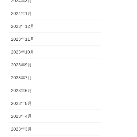
2024年3月
2024年1月
2023年12月
2023年11月
2023年10月
2023年9月
2023年7月
2023年6月
2023年5月
2023年4月
2023年3月