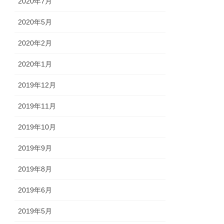
2020年7月
2020年5月
2020年2月
2020年1月
2019年12月
2019年11月
2019年10月
2019年9月
2019年8月
2019年6月
2019年5月