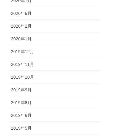
2020年7月
2020年5月
2020年2月
2020年1月
2019年12月
2019年11月
2019年10月
2019年9月
2019年8月
2019年6月
2019年5月