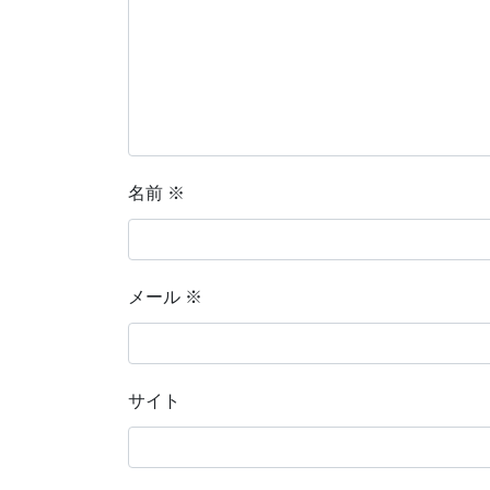
名前
※
メール
※
サイト