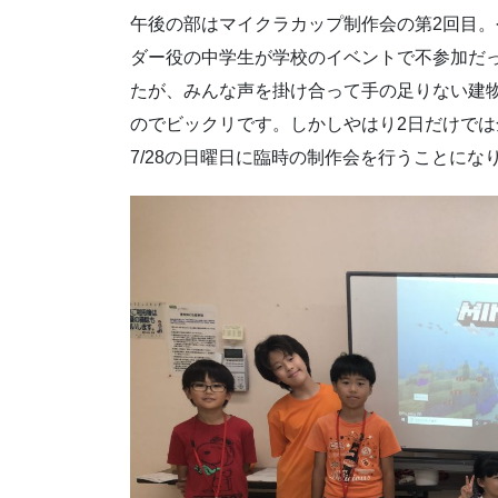
午後の部はマイクラカップ制作会の第2回目
ダー役の中学生が学校のイベントで不参加だ
たが、みんな声を掛け合って手の足りない建
のでビックリです。しかしやはり2日だけで
7/28の日曜日に臨時の制作会を行うことに