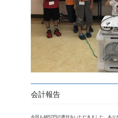
会計報告
今回も4657円の寄付をいただきました。あ