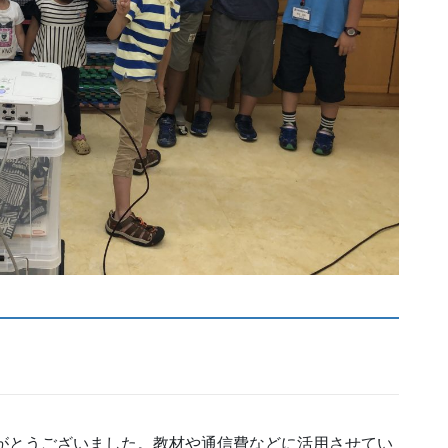
りがとうございました。教材や通信費などに活用させてい