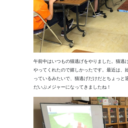
午前中はいつもの猫逃げをやりました。猫逃
やってくれたので嬉しかったです。最近は、始め
っているみたいで、猫逃げだけだとちょっと退屈
だいぶメジャーになってきましたね！