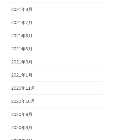
2021年8月
2021年7月
2021年6月
2021年5月
2021年3月
2021年1月
2020年11月
2020年10月
2020年9月
2020年8月