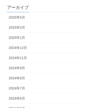
アーカイブ
2025年5月
2025年3月
2025年1月
2024年12月
2024年11月
2024年9月
2024年8月
2024年7月
2024年6月