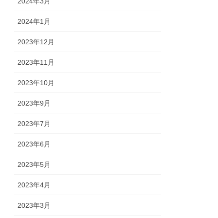
2024年3月
2024年1月
2023年12月
2023年11月
2023年10月
2023年9月
2023年7月
2023年6月
2023年5月
2023年4月
2023年3月