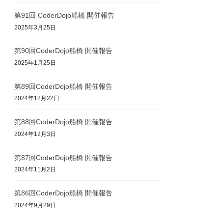
第91回 CoderDojo船橋 開催報告
2025年3月25日
第90回CoderDojo船橋 開催報告
2025年1月25日
第89回CoderDojo船橋 開催報告
2024年12月22日
第88回CoderDojo船橋 開催報告
2024年12月3日
第87回CoderDojo船橋 開催報告
2024年11月2日
第86回CoderDojo船橋 開催報告
2024年9月29日