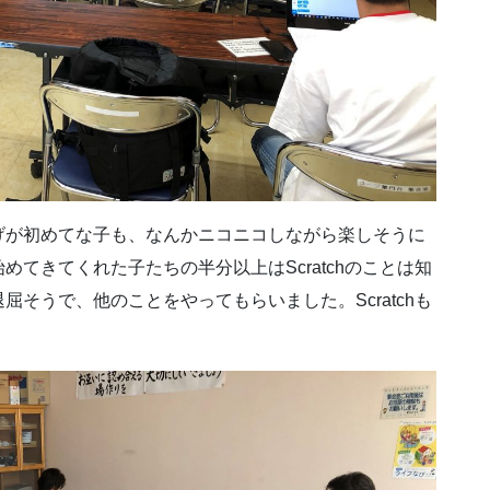
げが初めてな子も、なんかニコニコしながら楽しそうに
てきてくれた子たちの半分以上はScratchのことは知
そうで、他のことをやってもらいました。Scratchも