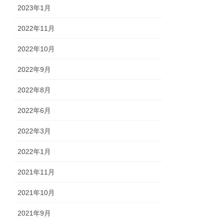
2023年1月
2022年11月
2022年10月
2022年9月
2022年8月
2022年6月
2022年3月
2022年1月
2021年11月
2021年10月
2021年9月