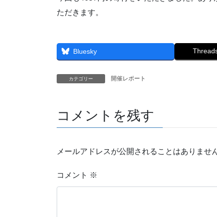
ただきます。
Thread
Bluesky
開催レポート
カテゴリー
コメントを残す
メールアドレスが公開されることはありませ
コメント
※