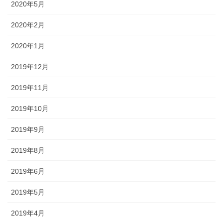
2020年5月
2020年2月
2020年1月
2019年12月
2019年11月
2019年10月
2019年9月
2019年8月
2019年6月
2019年5月
2019年4月