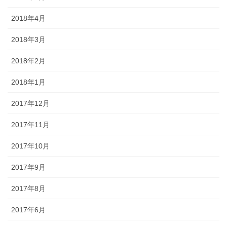
2018年4月
2018年3月
2018年2月
2018年1月
2017年12月
2017年11月
2017年10月
2017年9月
2017年8月
2017年6月