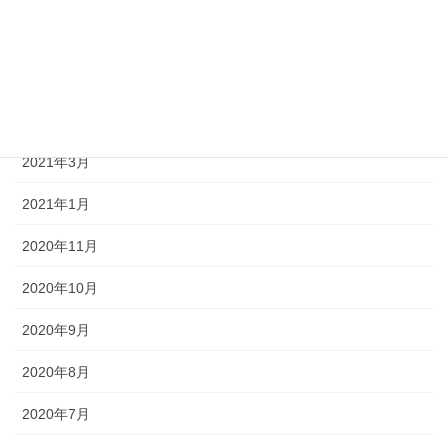
2021年7月
2021年6月
2021年5月
2021年3月
2021年1月
2020年11月
2020年10月
2020年9月
2020年8月
2020年7月