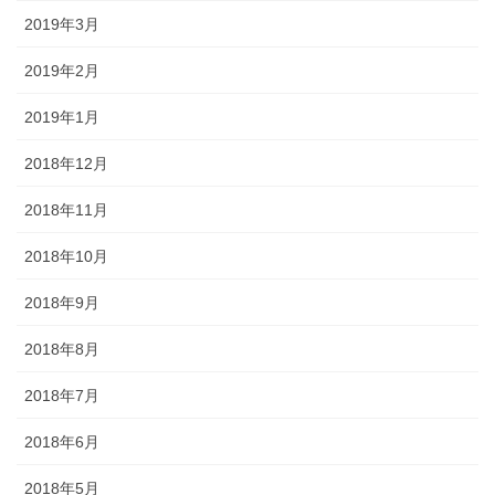
2019年3月
2019年2月
2019年1月
2018年12月
2018年11月
2018年10月
2018年9月
2018年8月
2018年7月
2018年6月
2018年5月