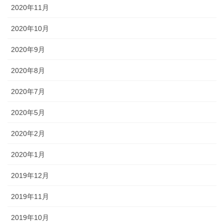
2020年11月
2020年10月
2020年9月
2020年8月
2020年7月
2020年5月
2020年2月
2020年1月
2019年12月
2019年11月
2019年10月