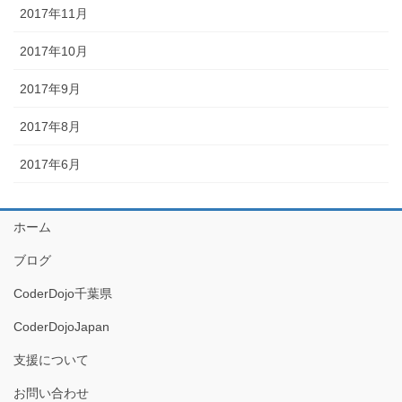
2017年11月
2017年10月
2017年9月
2017年8月
2017年6月
ホーム
ブログ
CoderDojo千葉県
CoderDojoJapan
支援について
お問い合わせ