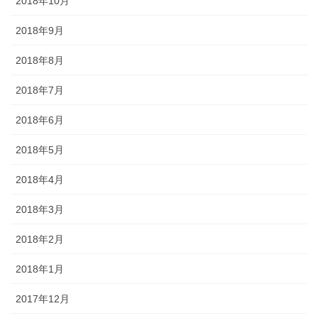
2018年10月
2018年9月
2018年8月
2018年7月
2018年6月
2018年5月
2018年4月
2018年3月
2018年2月
2018年1月
2017年12月