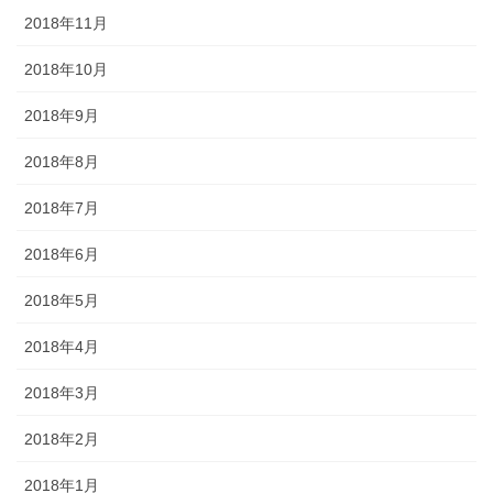
2018年11月
2018年10月
2018年9月
2018年8月
2018年7月
2018年6月
2018年5月
2018年4月
2018年3月
2018年2月
2018年1月