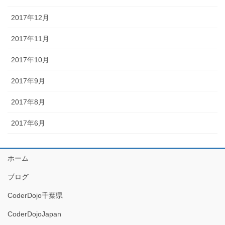
2017年12月
2017年11月
2017年10月
2017年9月
2017年8月
2017年6月
ホーム
ブログ
CoderDojo千葉県
CoderDojoJapan