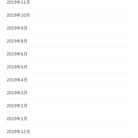
2019年11月
2019年10月
2019年9月
2019年8月
2019年6月
2019年5月
2019年4月
2019年3月
2019年2月
2019年1月
2018年12月