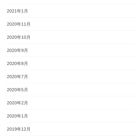
2021年1月
2020年11月
2020年10月
2020年9月
2020年8月
2020年7月
2020年5月
2020年2月
2020年1月
2019年12月