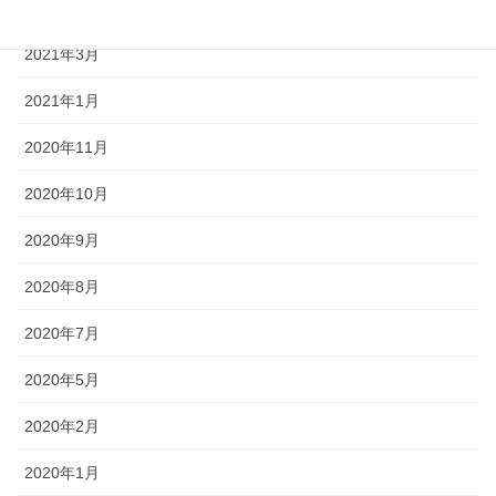
2021年5月
2021年3月
2021年1月
2020年11月
2020年10月
2020年9月
2020年8月
2020年7月
2020年5月
2020年2月
2020年1月