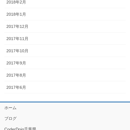
2018年2月
2018年1月
2017年12月
2017年11月
2017年10月
2017年9月
2017年8月
2017年6月
ホーム
ブログ
CoderDojo千葉県