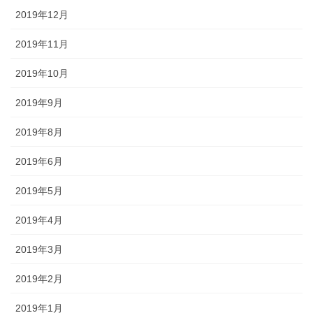
2019年12月
2019年11月
2019年10月
2019年9月
2019年8月
2019年6月
2019年5月
2019年4月
2019年3月
2019年2月
2019年1月