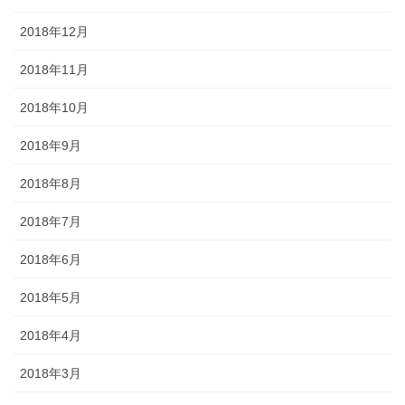
2018年12月
2018年11月
2018年10月
2018年9月
2018年8月
2018年7月
2018年6月
2018年5月
2018年4月
2018年3月