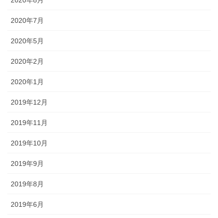
2020年8月
2020年7月
2020年5月
2020年2月
2020年1月
2019年12月
2019年11月
2019年10月
2019年9月
2019年8月
2019年6月