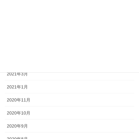
2021年9月
2021年8月
2021年7月
2021年6月
2021年5月
2021年3月
2021年1月
2020年11月
2020年10月
2020年9月