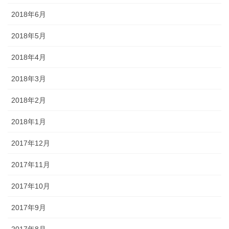
2018年6月
2018年5月
2018年4月
2018年3月
2018年2月
2018年1月
2017年12月
2017年11月
2017年10月
2017年9月