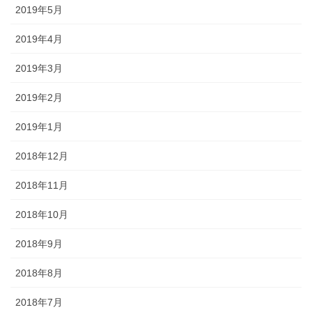
2019年5月
2019年4月
2019年3月
2019年2月
2019年1月
2018年12月
2018年11月
2018年10月
2018年9月
2018年8月
2018年7月