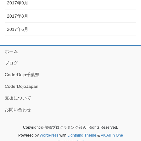
2017年9月
2017年8月
2017年6月
ホーム
ブログ
CoderDojo千葉県
CoderDojoJapan
支援について
お問い合わせ
Copyright © 船橋プログラミング部 All Rights Reserved.
Powered by
WordPress
with
Lightning Theme
&
VK All in One