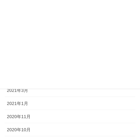
2021年10月
2021年9月
2021年8月
2021年7月
2021年6月
2021年5月
2021年3月
2021年1月
2020年11月
2020年10月