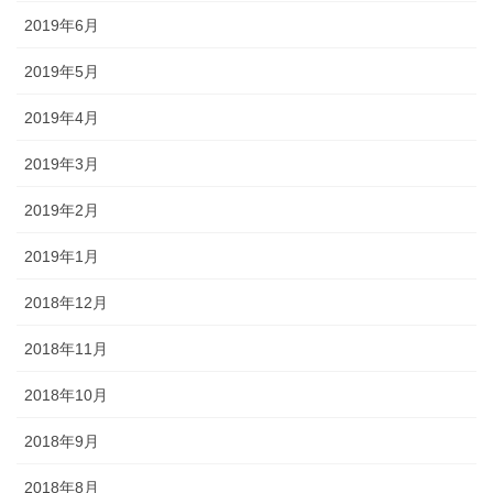
2019年6月
2019年5月
2019年4月
2019年3月
2019年2月
2019年1月
2018年12月
2018年11月
2018年10月
2018年9月
2018年8月