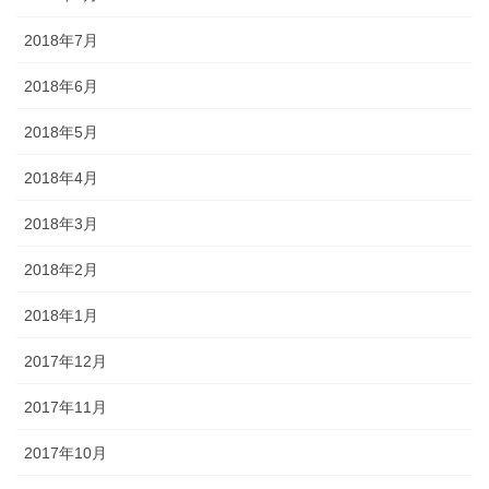
2018年7月
2018年6月
2018年5月
2018年4月
2018年3月
2018年2月
2018年1月
2017年12月
2017年11月
2017年10月