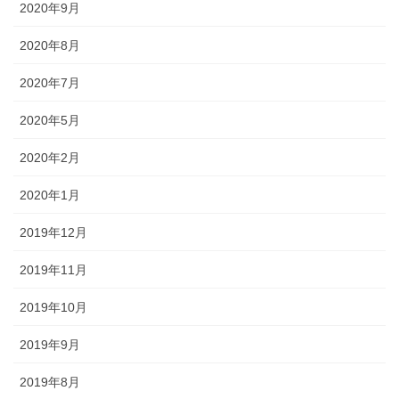
2020年9月
2020年8月
2020年7月
2020年5月
2020年2月
2020年1月
2019年12月
2019年11月
2019年10月
2019年9月
2019年8月