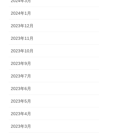
2024年3月
2024年1月
2023年12月
2023年11月
2023年10月
2023年9月
2023年7月
2023年6月
2023年5月
2023年4月
2023年3月