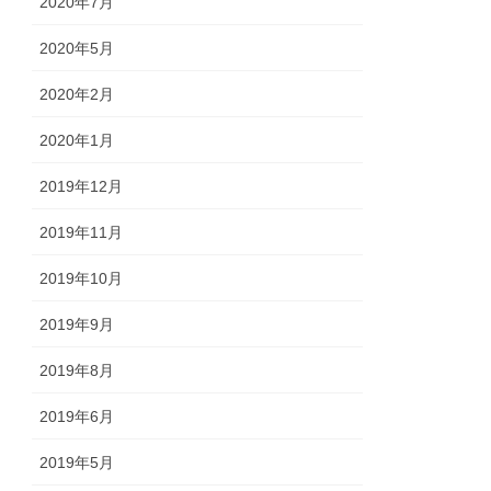
2020年7月
2020年5月
2020年2月
2020年1月
2019年12月
2019年11月
2019年10月
2019年9月
2019年8月
2019年6月
2019年5月