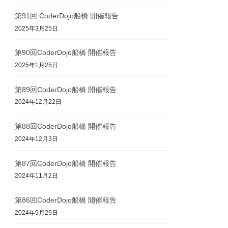
第91回 CoderDojo船橋 開催報告
2025年3月25日
第90回CoderDojo船橋 開催報告
2025年1月25日
第89回CoderDojo船橋 開催報告
2024年12月22日
第88回CoderDojo船橋 開催報告
2024年12月3日
第87回CoderDojo船橋 開催報告
2024年11月2日
第86回CoderDojo船橋 開催報告
2024年9月29日