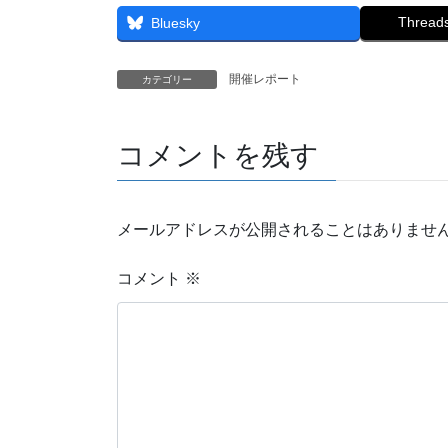
Thread
Bluesky
開催レポート
カテゴリー
コメントを残す
メールアドレスが公開されることはありませ
コメント
※