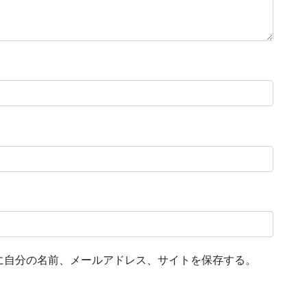
に自分の名前、メールアドレス、サイトを保存する。