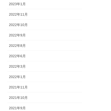
2023年1月
2022年11月
2022年10月
2022年9月
2022年8月
2022年6月
2022年3月
2022年1月
2021年11月
2021年10月
2021年9月