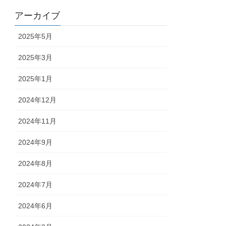
アーカイブ
2025年5月
2025年3月
2025年1月
2024年12月
2024年11月
2024年9月
2024年8月
2024年7月
2024年6月