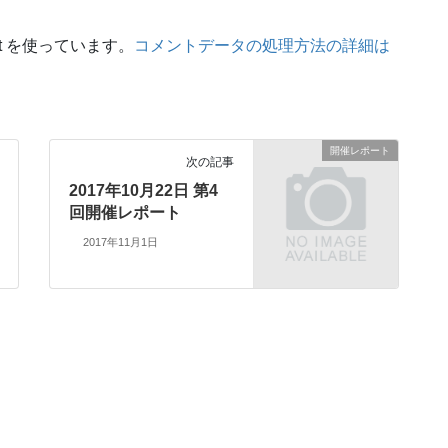
t を使っています。
コメントデータの処理方法の詳細は
開催レポート
次の記事
2017年10月22日 第4
回開催レポート
2017年11月1日