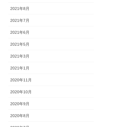
2021年8月
2021年7月
2021年6月
2021年5月
2021年3月
2021年1月
2020年11月
2020年10月
2020年9月
2020年8月