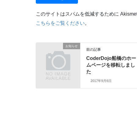
このサイトはスパムを低減するために Akisme
こちらをご覧ください
。
お知らせ
前の記事
CoderDojo船橋のホー
ムページを移転しまし
た
2017年9月6日