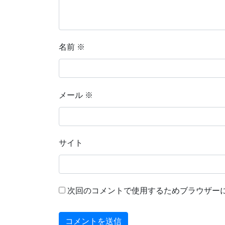
名前
※
メール
※
サイト
次回のコメントで使用するためブラウザー